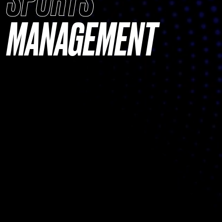
SPORTS
MANAGEMENT