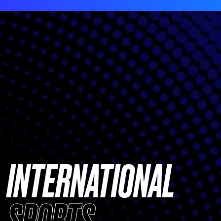
INTERNATIONAL