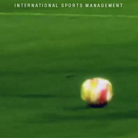
INTERNATIONAL SPORTS MANAGEMENT