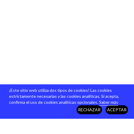
¡Este sitio web utiliza dos tipos de cookies! Las cookies
estrictamente necesarias y las cookies analíticas. Si acepta,
confirma el uso de cookies analíticas opcionales.
Saber más
RECHAZAR
ACEPTAR